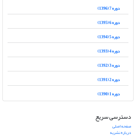
دوره 7 (1396)
دوره 6 (1395)
دوره 5 (1394)
دوره 4 (1393)
دوره 3 (1392)
دوره 2 (1391)
دوره 1 (1390)
دسترسی سریع
صفحه اصلی
درباره نشریه