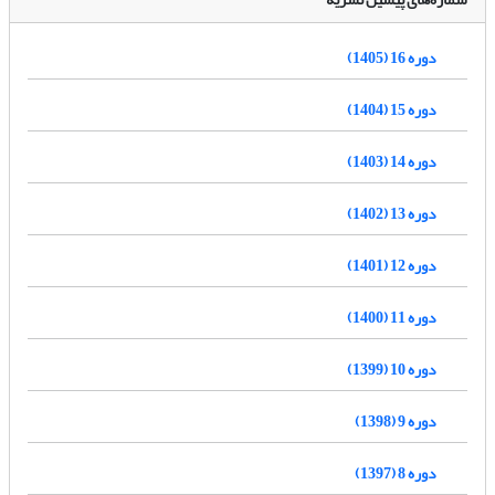
دوره 16 (1405)
دوره 15 (1404)
دوره 14 (1403)
دوره 13 (1402)
دوره 12 (1401)
دوره 11 (1400)
دوره 10 (1399)
دوره 9 (1398)
دوره 8 (1397)