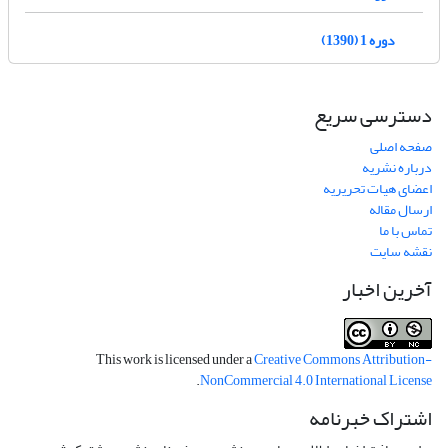
دوره 1 (1390)
دسترسی سریع
صفحه اصلی
درباره نشریه
اعضای هیات تحریریه
ارسال مقاله
تماس با ما
نقشه سایت
آخرین اخبار
This work is licensed under a
Creative Commons Attribution-
.
NonCommercial 4.0 International License
اشتراک خبرنامه