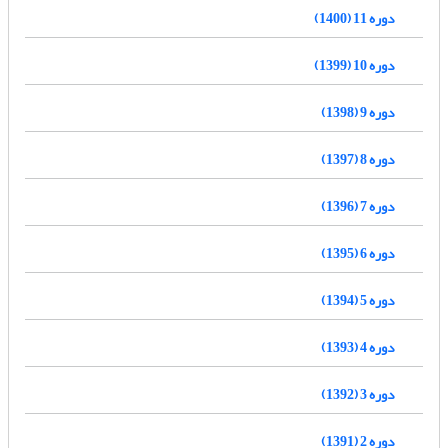
دوره 11 (1400)
دوره 10 (1399)
دوره 9 (1398)
دوره 8 (1397)
دوره 7 (1396)
دوره 6 (1395)
دوره 5 (1394)
دوره 4 (1393)
دوره 3 (1392)
دوره 2 (1391)