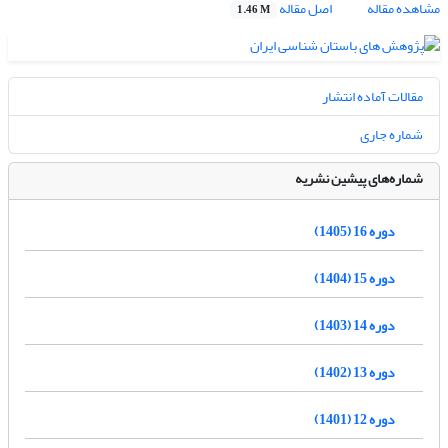
مشاهده مقاله
اصل مقاله
1.46 M
مقالات آماده انتشار
شماره جاری
شماره‌های پیشین نشریه
دوره 16 (1405)
دوره 15 (1404)
دوره 14 (1403)
دوره 13 (1402)
دوره 12 (1401)