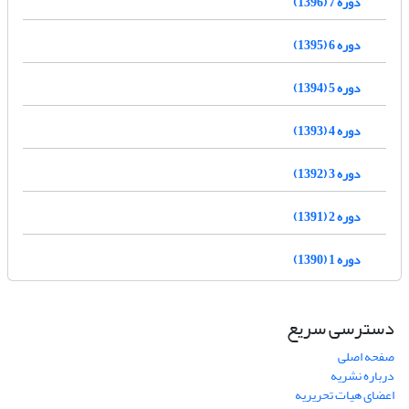
دوره 7 (1396)
دوره 6 (1395)
دوره 5 (1394)
دوره 4 (1393)
دوره 3 (1392)
دوره 2 (1391)
دوره 1 (1390)
دسترسی سریع
صفحه اصلی
درباره نشریه
اعضای هیات تحریریه