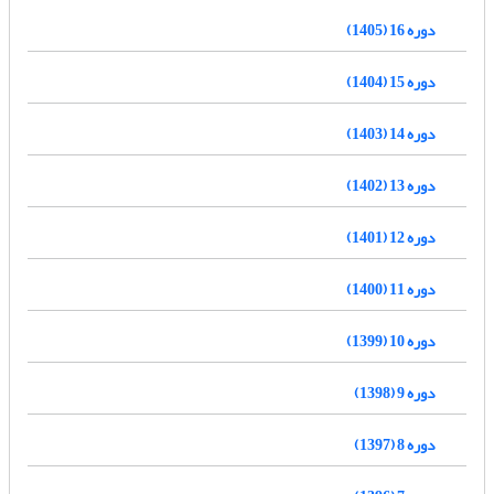
دوره 16 (1405)
دوره 15 (1404)
دوره 14 (1403)
دوره 13 (1402)
دوره 12 (1401)
دوره 11 (1400)
دوره 10 (1399)
دوره 9 (1398)
دوره 8 (1397)