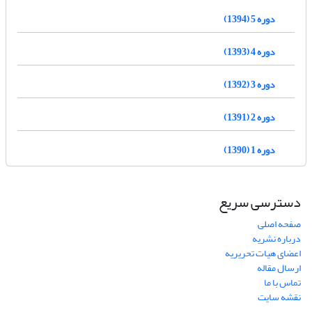
دوره 5 (1394)
دوره 4 (1393)
دوره 3 (1392)
دوره 2 (1391)
دوره 1 (1390)
دسترسی سریع
صفحه اصلی
درباره نشریه
اعضای هیات تحریریه
ارسال مقاله
تماس با ما
نقشه سایت