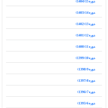
دوره 15 (1404)
دوره 14 (1403)
دوره 13 (1402)
دوره 12 (1401)
دوره 11 (1400)
دوره 10 (1399)
دوره 9 (1398)
دوره 8 (1397)
دوره 7 (1396)
دوره 6 (1395)