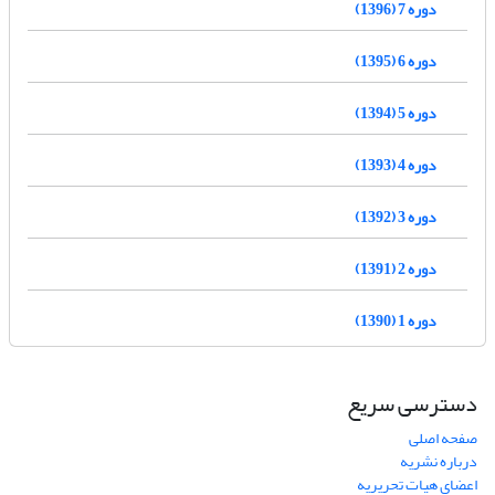
دوره 7 (1396)
دوره 6 (1395)
دوره 5 (1394)
دوره 4 (1393)
دوره 3 (1392)
دوره 2 (1391)
دوره 1 (1390)
دسترسی سریع
صفحه اصلی
درباره نشریه
اعضای هیات تحریریه