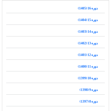
دوره 16 (1405)
دوره 15 (1404)
دوره 14 (1403)
دوره 13 (1402)
دوره 12 (1401)
دوره 11 (1400)
دوره 10 (1399)
دوره 9 (1398)
دوره 8 (1397)