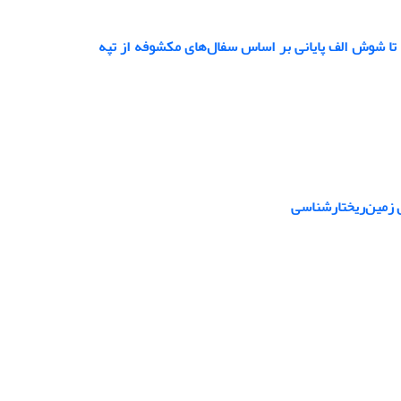
 تا شوش الف پایانی بر اساس سفال‌های مکشوفه از تپه
 زمین‌ریختارشناسی