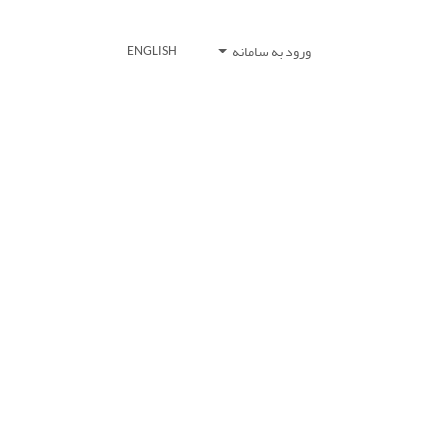
ورود به سامانه
ENGLISH