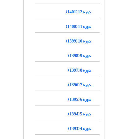
دوره 12 (1401)
دوره 11 (1400)
دوره 10 (1399)
دوره 9 (1398)
دوره 8 (1397)
دوره 7 (1396)
دوره 6 (1395)
دوره 5 (1394)
دوره 4 (1393)