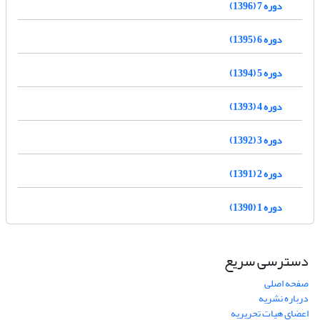
دوره 7 (1396)
دوره 6 (1395)
دوره 5 (1394)
دوره 4 (1393)
دوره 3 (1392)
دوره 2 (1391)
دوره 1 (1390)
دسترسی سریع
صفحه اصلی
درباره نشریه
اعضای هیات تحریریه