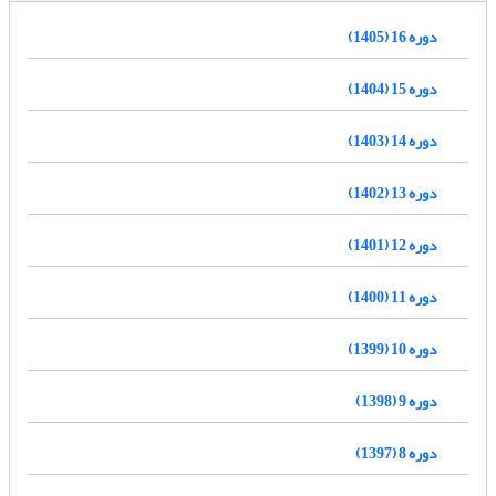
دوره 16 (1405)
دوره 15 (1404)
دوره 14 (1403)
دوره 13 (1402)
دوره 12 (1401)
دوره 11 (1400)
دوره 10 (1399)
دوره 9 (1398)
دوره 8 (1397)