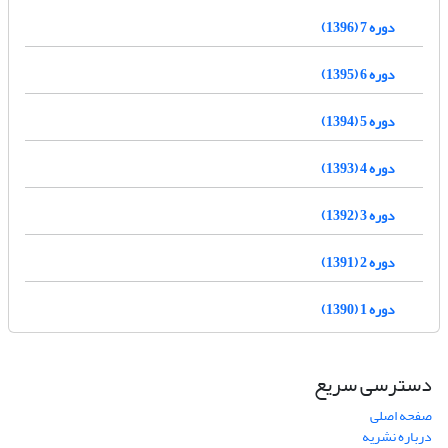
دوره 7 (1396)
دوره 6 (1395)
دوره 5 (1394)
دوره 4 (1393)
دوره 3 (1392)
دوره 2 (1391)
دوره 1 (1390)
دسترسی سریع
صفحه اصلی
درباره نشریه