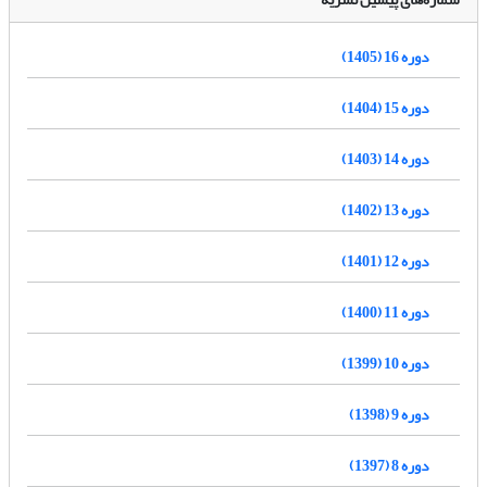
دوره 16 (1405)
دوره 15 (1404)
دوره 14 (1403)
دوره 13 (1402)
دوره 12 (1401)
دوره 11 (1400)
دوره 10 (1399)
دوره 9 (1398)
دوره 8 (1397)