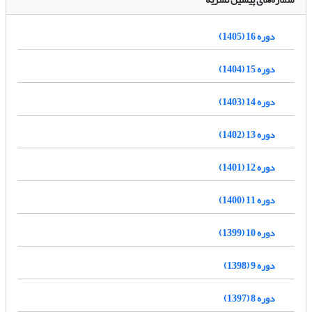
دوره 16 (1405)
دوره 15 (1404)
دوره 14 (1403)
دوره 13 (1402)
دوره 12 (1401)
دوره 11 (1400)
دوره 10 (1399)
دوره 9 (1398)
دوره 8 (1397)