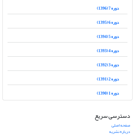
دوره 7 (1396)
دوره 6 (1395)
دوره 5 (1394)
دوره 4 (1393)
دوره 3 (1392)
دوره 2 (1391)
دوره 1 (1390)
دسترسی سریع
صفحه اصلی
درباره نشریه