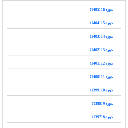
دوره 16 (1405)
دوره 15 (1404)
دوره 14 (1403)
دوره 13 (1402)
دوره 12 (1401)
دوره 11 (1400)
دوره 10 (1399)
دوره 9 (1398)
دوره 8 (1397)