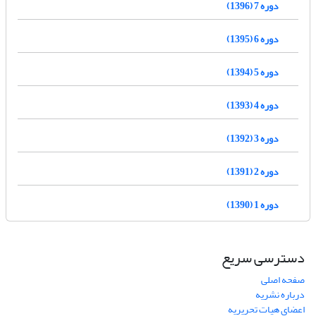
دوره 7 (1396)
دوره 6 (1395)
دوره 5 (1394)
دوره 4 (1393)
دوره 3 (1392)
دوره 2 (1391)
دوره 1 (1390)
دسترسی سریع
صفحه اصلی
درباره نشریه
اعضای هیات تحریریه