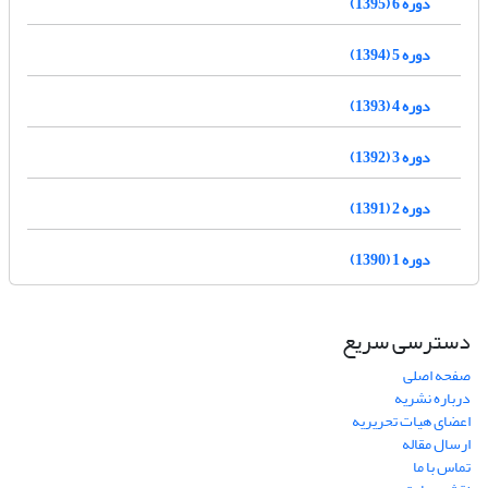
دوره 6 (1395)
دوره 5 (1394)
دوره 4 (1393)
دوره 3 (1392)
دوره 2 (1391)
دوره 1 (1390)
دسترسی سریع
صفحه اصلی
درباره نشریه
اعضای هیات تحریریه
ارسال مقاله
تماس با ما