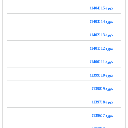
دوره 15 (1404)
دوره 14 (1403)
دوره 13 (1402)
دوره 12 (1401)
دوره 11 (1400)
دوره 10 (1399)
دوره 9 (1398)
دوره 8 (1397)
دوره 7 (1396)