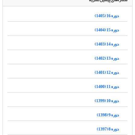
دوره 16 (1405)
دوره 15 (1404)
دوره 14 (1403)
دوره 13 (1402)
دوره 12 (1401)
دوره 11 (1400)
دوره 10 (1399)
دوره 9 (1398)
دوره 8 (1397)