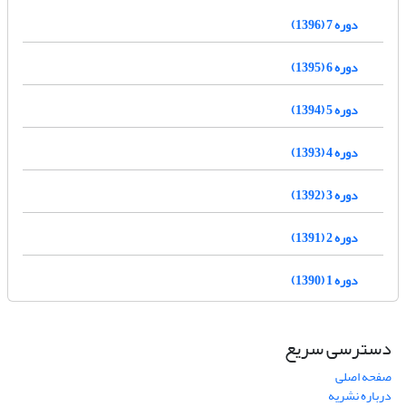
دوره 7 (1396)
دوره 6 (1395)
دوره 5 (1394)
دوره 4 (1393)
دوره 3 (1392)
دوره 2 (1391)
دوره 1 (1390)
دسترسی سریع
صفحه اصلی
درباره نشریه