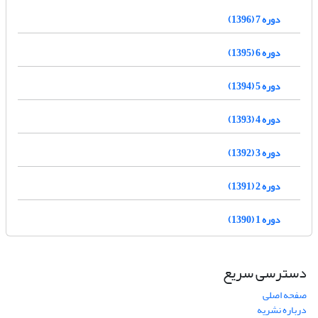
دوره 7 (1396)
دوره 6 (1395)
دوره 5 (1394)
دوره 4 (1393)
دوره 3 (1392)
دوره 2 (1391)
دوره 1 (1390)
دسترسی سریع
صفحه اصلی
درباره نشریه