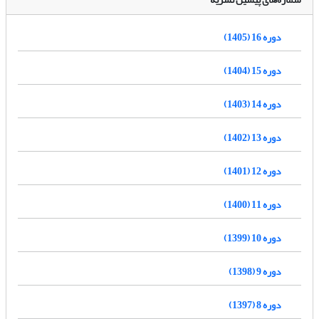
دوره 16 (1405)
دوره 15 (1404)
دوره 14 (1403)
دوره 13 (1402)
دوره 12 (1401)
دوره 11 (1400)
دوره 10 (1399)
دوره 9 (1398)
دوره 8 (1397)