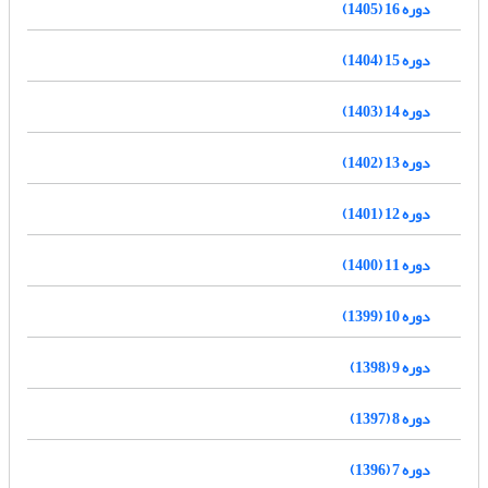
دوره 16 (1405)
دوره 15 (1404)
دوره 14 (1403)
دوره 13 (1402)
دوره 12 (1401)
دوره 11 (1400)
دوره 10 (1399)
دوره 9 (1398)
دوره 8 (1397)
دوره 7 (1396)