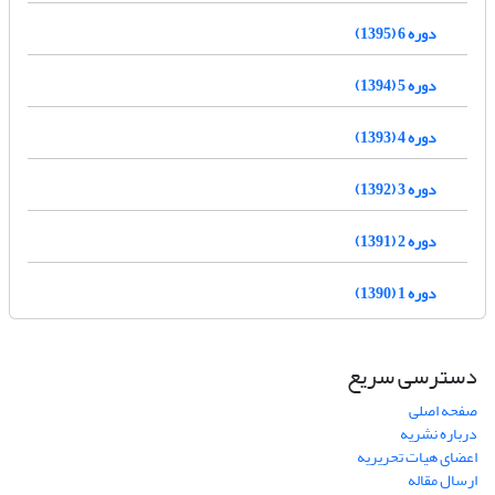
دوره 6 (1395)
دوره 5 (1394)
دوره 4 (1393)
دوره 3 (1392)
دوره 2 (1391)
دوره 1 (1390)
دسترسی سریع
صفحه اصلی
درباره نشریه
اعضای هیات تحریریه
ارسال مقاله