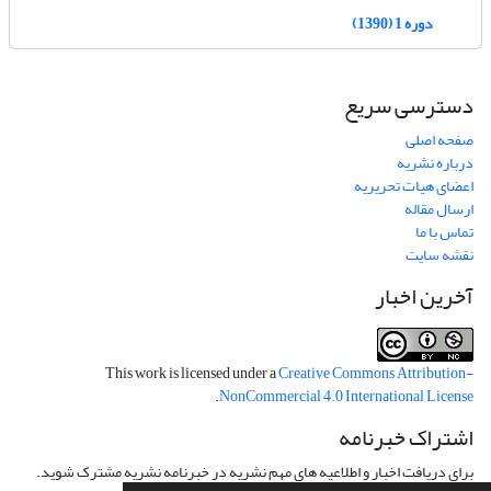
دوره 1 (1390)
دسترسی سریع
صفحه اصلی
درباره نشریه
اعضای هیات تحریریه
ارسال مقاله
تماس با ما
نقشه سایت
آخرین اخبار
This work is licensed under a
Creative Commons Attribution-
.
NonCommercial 4.0 International License
اشتراک خبرنامه
برای دریافت اخبار و اطلاعیه های مهم نشریه در خبرنامه نشریه مشترک شوید.