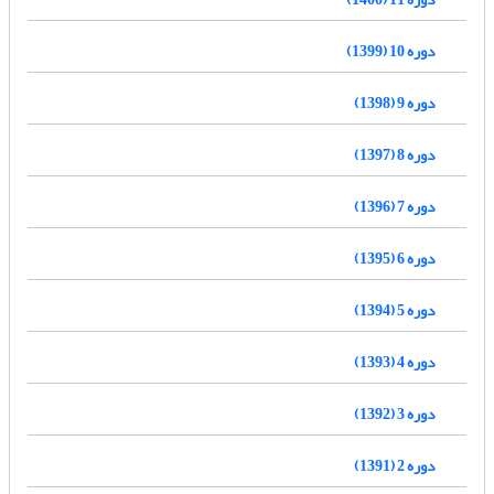
دوره 10 (1399)
دوره 9 (1398)
دوره 8 (1397)
دوره 7 (1396)
دوره 6 (1395)
دوره 5 (1394)
دوره 4 (1393)
دوره 3 (1392)
دوره 2 (1391)