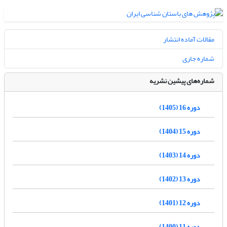
مقالات آماده انتشار
شماره جاری
شماره‌های پیشین نشریه
دوره 16 (1405)
دوره 15 (1404)
دوره 14 (1403)
دوره 13 (1402)
دوره 12 (1401)
دوره 11 (1400)