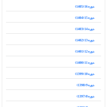
دوره 16 (1405)
دوره 15 (1404)
دوره 14 (1403)
دوره 13 (1402)
دوره 12 (1401)
دوره 11 (1400)
دوره 10 (1399)
دوره 9 (1398)
دوره 8 (1397)