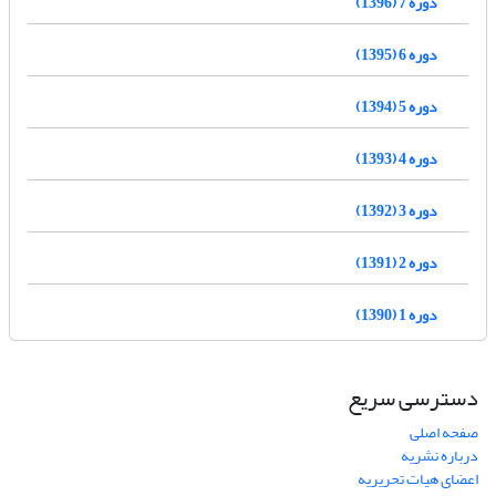
دوره 7 (1396)
دوره 6 (1395)
دوره 5 (1394)
دوره 4 (1393)
دوره 3 (1392)
دوره 2 (1391)
دوره 1 (1390)
دسترسی سریع
صفحه اصلی
درباره نشریه
اعضای هیات تحریریه