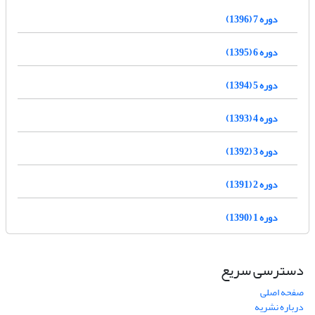
دوره 7 (1396)
دوره 6 (1395)
دوره 5 (1394)
دوره 4 (1393)
دوره 3 (1392)
دوره 2 (1391)
دوره 1 (1390)
دسترسی سریع
صفحه اصلی
درباره نشریه