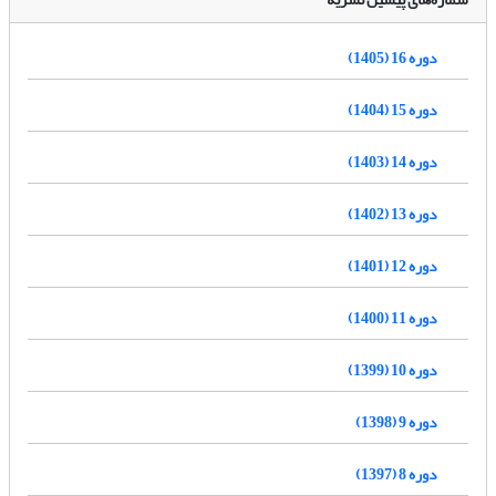
دوره 16 (1405)
دوره 15 (1404)
دوره 14 (1403)
دوره 13 (1402)
دوره 12 (1401)
دوره 11 (1400)
دوره 10 (1399)
دوره 9 (1398)
دوره 8 (1397)