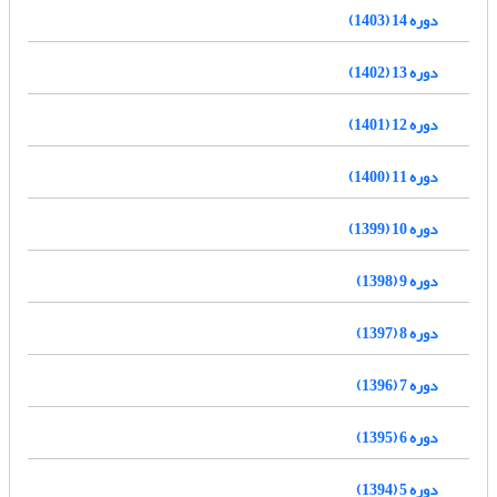
دوره 14 (1403)
دوره 13 (1402)
دوره 12 (1401)
دوره 11 (1400)
دوره 10 (1399)
دوره 9 (1398)
دوره 8 (1397)
دوره 7 (1396)
دوره 6 (1395)
دوره 5 (1394)