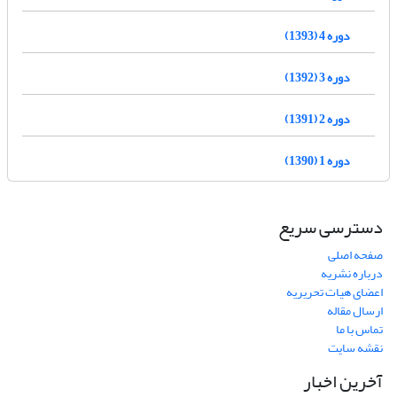
دوره 4 (1393)
دوره 3 (1392)
دوره 2 (1391)
دوره 1 (1390)
دسترسی سریع
صفحه اصلی
درباره نشریه
اعضای هیات تحریریه
ارسال مقاله
تماس با ما
نقشه سایت
آخرین اخبار