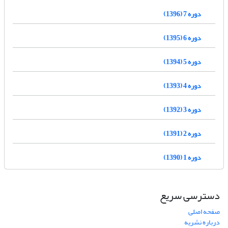
دوره 7 (1396)
دوره 6 (1395)
دوره 5 (1394)
دوره 4 (1393)
دوره 3 (1392)
دوره 2 (1391)
دوره 1 (1390)
دسترسی سریع
صفحه اصلی
درباره نشریه