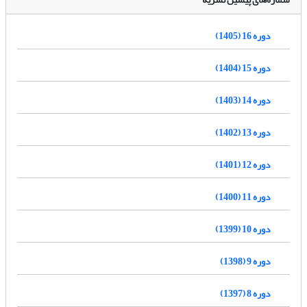
دوره 16 (1405)
دوره 15 (1404)
دوره 14 (1403)
دوره 13 (1402)
دوره 12 (1401)
دوره 11 (1400)
دوره 10 (1399)
دوره 9 (1398)
دوره 8 (1397)