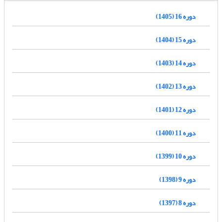
دوره 16 (1405)
دوره 15 (1404)
دوره 14 (1403)
دوره 13 (1402)
دوره 12 (1401)
دوره 11 (1400)
دوره 10 (1399)
دوره 9 (1398)
دوره 8 (1397)