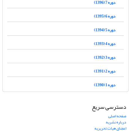
دوره 7 (1396)
دوره 6 (1395)
دوره 5 (1394)
دوره 4 (1393)
دوره 3 (1392)
دوره 2 (1391)
دوره 1 (1390)
دسترسی سریع
صفحه اصلی
درباره نشریه
اعضای هیات تحریریه