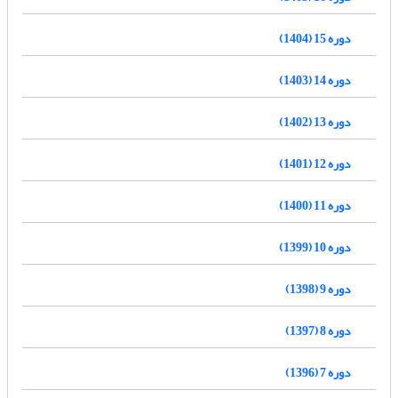
دوره 15 (1404)
دوره 14 (1403)
دوره 13 (1402)
دوره 12 (1401)
دوره 11 (1400)
دوره 10 (1399)
دوره 9 (1398)
دوره 8 (1397)
دوره 7 (1396)