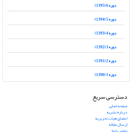
دوره 6 (1395)
دوره 5 (1394)
دوره 4 (1393)
دوره 3 (1392)
دوره 2 (1391)
دوره 1 (1390)
دسترسی سریع
صفحه اصلی
درباره نشریه
اعضای هیات تحریریه
ارسال مقاله
تماس با ما