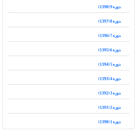
دوره 9 (1398)
دوره 8 (1397)
دوره 7 (1396)
دوره 6 (1395)
دوره 5 (1394)
دوره 4 (1393)
دوره 3 (1392)
دوره 2 (1391)
دوره 1 (1390)