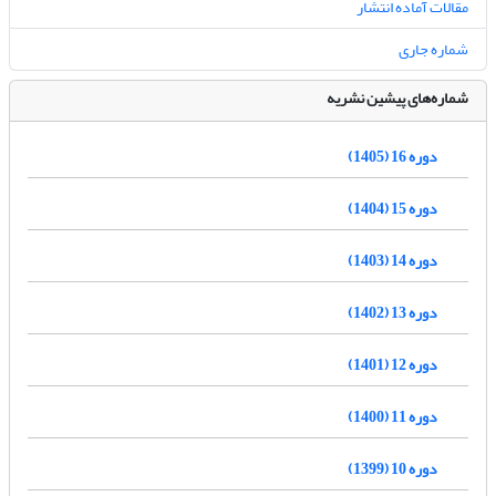
مقالات آماده انتشار
شماره جاری
شماره‌های پیشین نشریه
دوره 16 (1405)
دوره 15 (1404)
دوره 14 (1403)
دوره 13 (1402)
دوره 12 (1401)
دوره 11 (1400)
دوره 10 (1399)