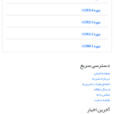
دوره 4 (1393)
دوره 3 (1392)
دوره 2 (1391)
دوره 1 (1390)
دسترسی سریع
صفحه اصلی
درباره نشریه
اعضای هیات تحریریه
ارسال مقاله
تماس با ما
نقشه سایت
آخرین اخبار