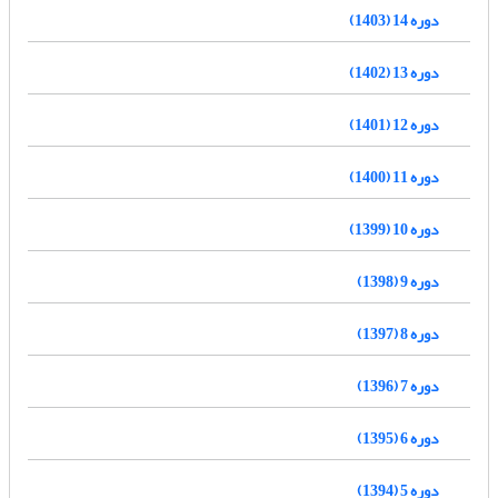
دوره 14 (1403)
دوره 13 (1402)
دوره 12 (1401)
دوره 11 (1400)
دوره 10 (1399)
دوره 9 (1398)
دوره 8 (1397)
دوره 7 (1396)
دوره 6 (1395)
دوره 5 (1394)