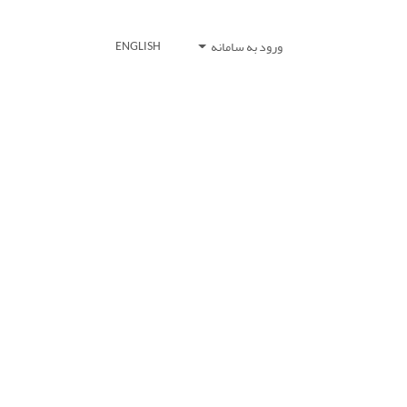
ورود به سامانه
ENGLISH