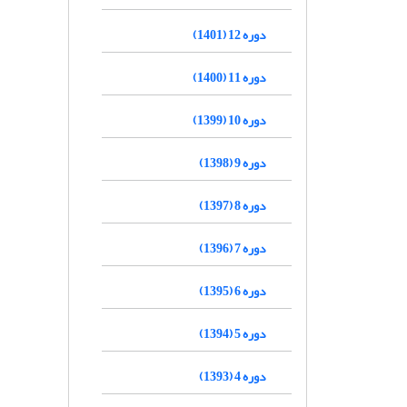
دوره 12 (1401)
دوره 11 (1400)
دوره 10 (1399)
دوره 9 (1398)
دوره 8 (1397)
دوره 7 (1396)
دوره 6 (1395)
دوره 5 (1394)
دوره 4 (1393)