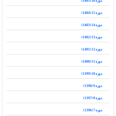
دوره 16 (1405)
دوره 15 (1404)
دوره 14 (1403)
دوره 13 (1402)
دوره 12 (1401)
دوره 11 (1400)
دوره 10 (1399)
دوره 9 (1398)
دوره 8 (1397)
دوره 7 (1396)