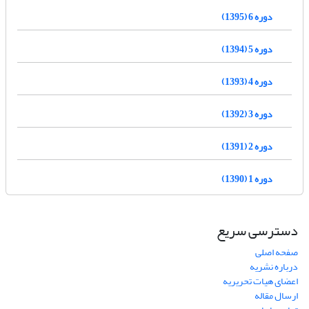
دوره 6 (1395)
دوره 5 (1394)
دوره 4 (1393)
دوره 3 (1392)
دوره 2 (1391)
دوره 1 (1390)
دسترسی سریع
صفحه اصلی
درباره نشریه
اعضای هیات تحریریه
ارسال مقاله