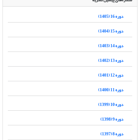
دوره 16 (1405)
دوره 15 (1404)
دوره 14 (1403)
دوره 13 (1402)
دوره 12 (1401)
دوره 11 (1400)
دوره 10 (1399)
دوره 9 (1398)
دوره 8 (1397)