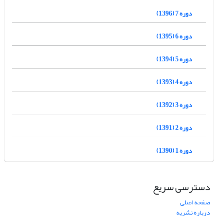
دوره 7 (1396)
دوره 6 (1395)
دوره 5 (1394)
دوره 4 (1393)
دوره 3 (1392)
دوره 2 (1391)
دوره 1 (1390)
دسترسی سریع
صفحه اصلی
درباره نشریه