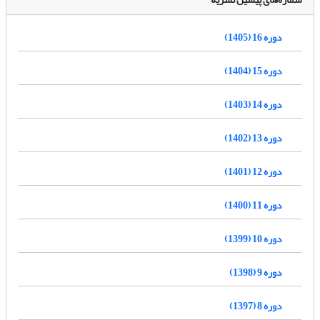
دوره 16 (1405)
دوره 15 (1404)
دوره 14 (1403)
دوره 13 (1402)
دوره 12 (1401)
دوره 11 (1400)
دوره 10 (1399)
دوره 9 (1398)
دوره 8 (1397)