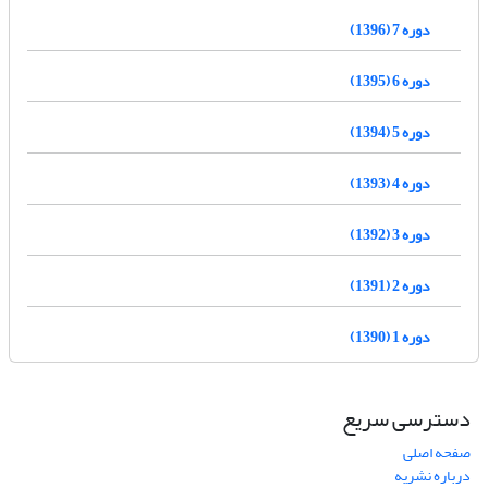
دوره 7 (1396)
دوره 6 (1395)
دوره 5 (1394)
دوره 4 (1393)
دوره 3 (1392)
دوره 2 (1391)
دوره 1 (1390)
دسترسی سریع
صفحه اصلی
درباره نشریه