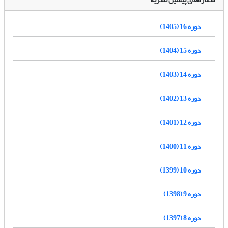
دوره 16 (1405)
دوره 15 (1404)
دوره 14 (1403)
دوره 13 (1402)
دوره 12 (1401)
دوره 11 (1400)
دوره 10 (1399)
دوره 9 (1398)
دوره 8 (1397)