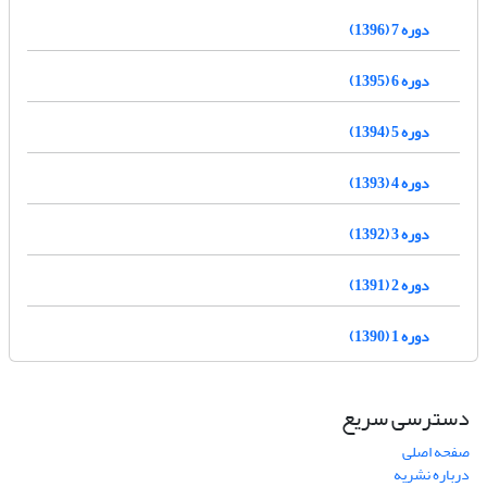
دوره 7 (1396)
دوره 6 (1395)
دوره 5 (1394)
دوره 4 (1393)
دوره 3 (1392)
دوره 2 (1391)
دوره 1 (1390)
دسترسی سریع
صفحه اصلی
درباره نشریه