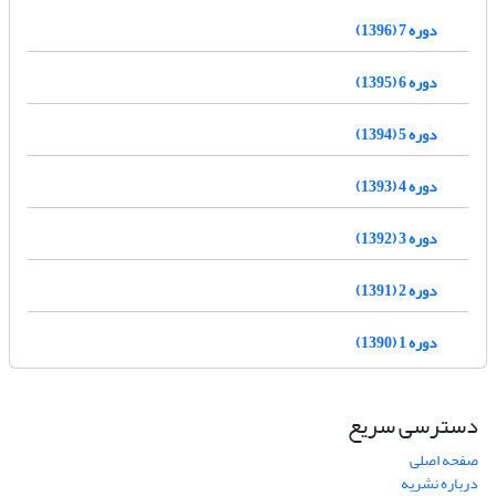
دوره 7 (1396)
دوره 6 (1395)
دوره 5 (1394)
دوره 4 (1393)
دوره 3 (1392)
دوره 2 (1391)
دوره 1 (1390)
دسترسی سریع
صفحه اصلی
درباره نشریه