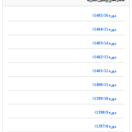
دوره 16 (1405)
دوره 15 (1404)
دوره 14 (1403)
دوره 13 (1402)
دوره 12 (1401)
دوره 11 (1400)
دوره 10 (1399)
دوره 9 (1398)
دوره 8 (1397)