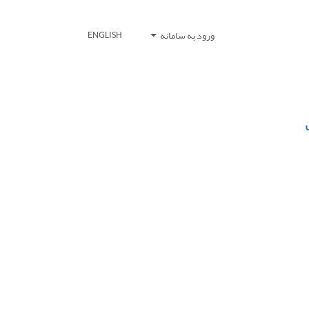
ورود به سامانه
ENGLISH