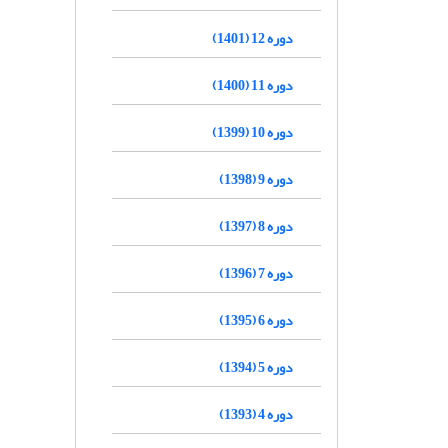
دوره 12 (1401)
دوره 11 (1400)
دوره 10 (1399)
دوره 9 (1398)
دوره 8 (1397)
دوره 7 (1396)
دوره 6 (1395)
دوره 5 (1394)
دوره 4 (1393)