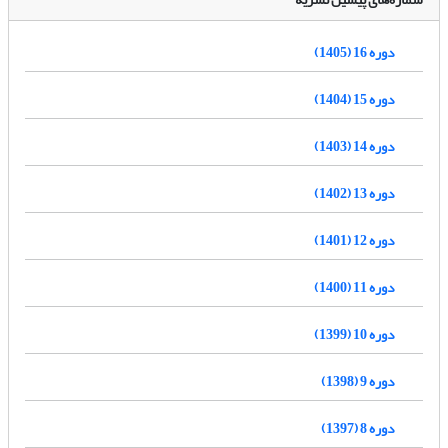
دوره 16 (1405)
دوره 15 (1404)
دوره 14 (1403)
دوره 13 (1402)
دوره 12 (1401)
دوره 11 (1400)
دوره 10 (1399)
دوره 9 (1398)
دوره 8 (1397)