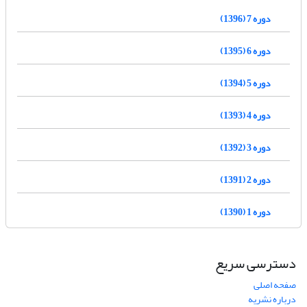
دوره 7 (1396)
دوره 6 (1395)
دوره 5 (1394)
دوره 4 (1393)
دوره 3 (1392)
دوره 2 (1391)
دوره 1 (1390)
دسترسی سریع
صفحه اصلی
درباره نشریه