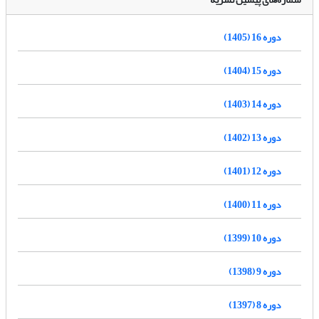
دوره 16 (1405)
دوره 15 (1404)
دوره 14 (1403)
دوره 13 (1402)
دوره 12 (1401)
دوره 11 (1400)
دوره 10 (1399)
دوره 9 (1398)
دوره 8 (1397)