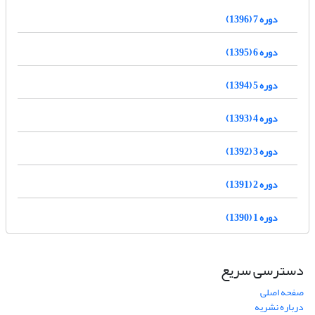
دوره 7 (1396)
دوره 6 (1395)
دوره 5 (1394)
دوره 4 (1393)
دوره 3 (1392)
دوره 2 (1391)
دوره 1 (1390)
دسترسی سریع
صفحه اصلی
درباره نشریه