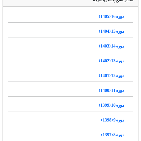
دوره 16 (1405)
دوره 15 (1404)
دوره 14 (1403)
دوره 13 (1402)
دوره 12 (1401)
دوره 11 (1400)
دوره 10 (1399)
دوره 9 (1398)
دوره 8 (1397)