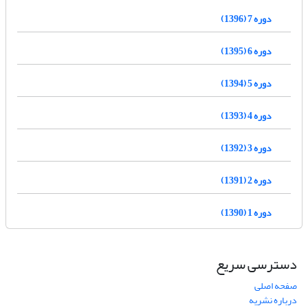
دوره 7 (1396)
دوره 6 (1395)
دوره 5 (1394)
دوره 4 (1393)
دوره 3 (1392)
دوره 2 (1391)
دوره 1 (1390)
دسترسی سریع
صفحه اصلی
درباره نشریه