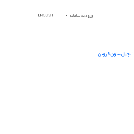
ورود به سامانه
ENGLISH
رت چهل‌ستون قزوین