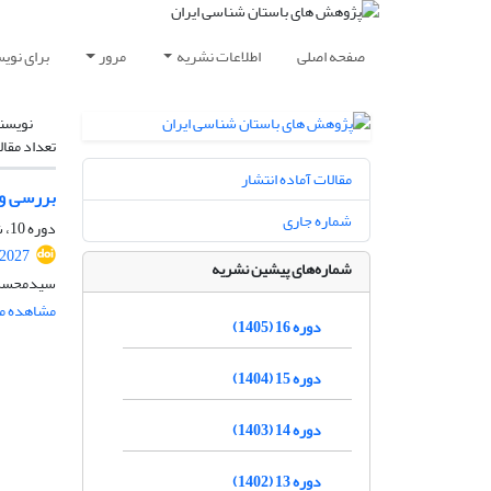
صفحه اصلی
اطلاعات نشریه
مرور
برای نوی
نویسن
تعداد مقال
مقالات آماده انتشار
بررسی و 
شماره جاری
دوره 10، شماره 25، تابستان 1399، صفحه
.2027
شماره‌های پیشین نشریه
سیدمحسن ح
مشاهده مق
دوره 16 (1405)
دوره 15 (1404)
دوره 14 (1403)
دوره 13 (1402)