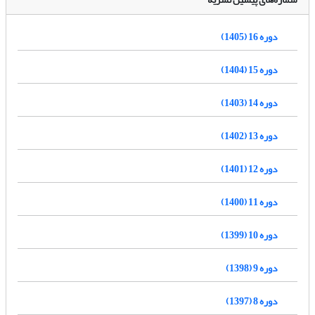
دوره 16 (1405)
دوره 15 (1404)
دوره 14 (1403)
دوره 13 (1402)
دوره 12 (1401)
دوره 11 (1400)
دوره 10 (1399)
دوره 9 (1398)
دوره 8 (1397)