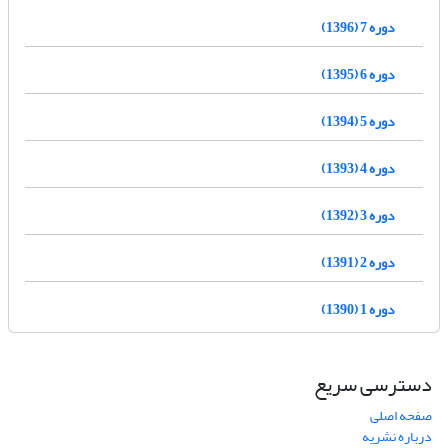
دوره 7 (1396)
دوره 6 (1395)
دوره 5 (1394)
دوره 4 (1393)
دوره 3 (1392)
دوره 2 (1391)
دوره 1 (1390)
دسترسی سریع
صفحه اصلی
درباره نشریه