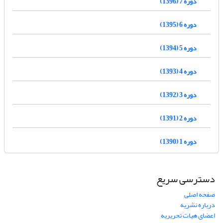
دوره 7 (1396)
دوره 6 (1395)
دوره 5 (1394)
دوره 4 (1393)
دوره 3 (1392)
دوره 2 (1391)
دوره 1 (1390)
دسترسی سریع
صفحه اصلی
درباره نشریه
اعضای هیات تحریریه