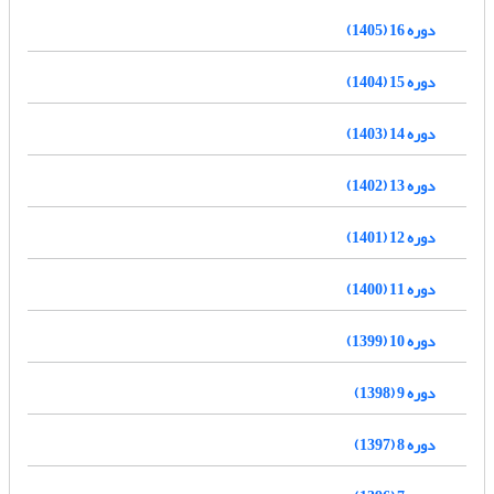
دوره 16 (1405)
دوره 15 (1404)
دوره 14 (1403)
دوره 13 (1402)
دوره 12 (1401)
دوره 11 (1400)
دوره 10 (1399)
دوره 9 (1398)
دوره 8 (1397)