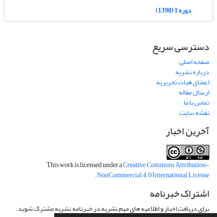
دوره 1 (1390)
دسترسی سریع
صفحه اصلی
درباره نشریه
اعضای هیات تحریریه
ارسال مقاله
تماس با ما
نقشه سایت
آخرین اخبار
This work is licensed under a
Creative Commons Attribution-
.
NonCommercial 4.0 International License
اشتراک خبرنامه
برای دریافت اخبار و اطلاعیه های مهم نشریه در خبرنامه نشریه مشترک شوید.