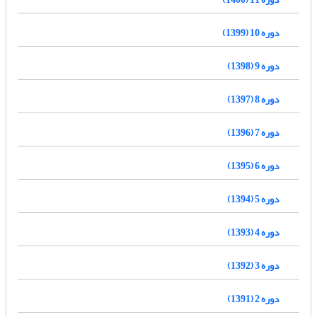
دوره 10 (1399)
دوره 9 (1398)
دوره 8 (1397)
دوره 7 (1396)
دوره 6 (1395)
دوره 5 (1394)
دوره 4 (1393)
دوره 3 (1392)
دوره 2 (1391)