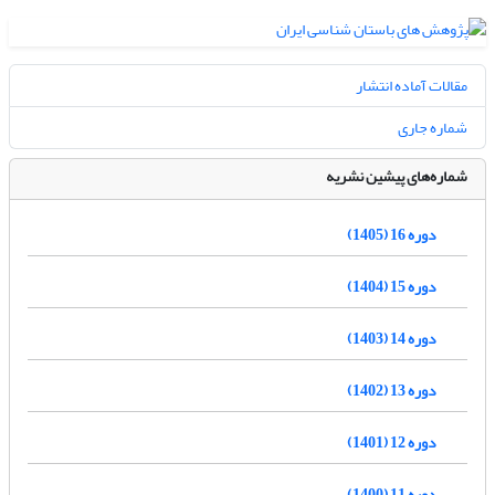
مقالات آماده انتشار
شماره جاری
شماره‌های پیشین نشریه
دوره 16 (1405)
دوره 15 (1404)
دوره 14 (1403)
دوره 13 (1402)
دوره 12 (1401)
دوره 11 (1400)