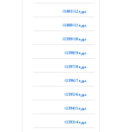
دوره 12 (1401)
دوره 11 (1400)
دوره 10 (1399)
دوره 9 (1398)
دوره 8 (1397)
دوره 7 (1396)
دوره 6 (1395)
دوره 5 (1394)
دوره 4 (1393)