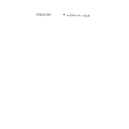
ورود به سامانه
ENGLISH