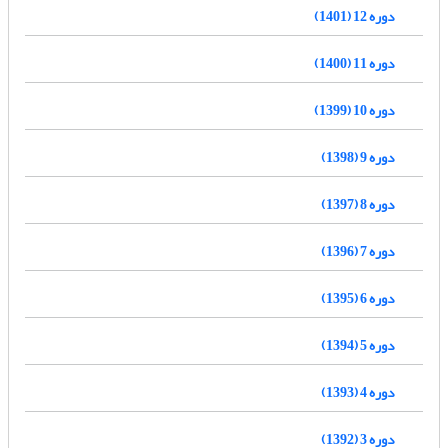
دوره 12 (1401)
دوره 11 (1400)
دوره 10 (1399)
دوره 9 (1398)
دوره 8 (1397)
دوره 7 (1396)
دوره 6 (1395)
دوره 5 (1394)
دوره 4 (1393)
دوره 3 (1392)