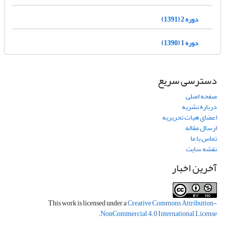
دوره 2 (1391)
دوره 1 (1390)
دسترسی سریع
صفحه اصلی
درباره نشریه
اعضای هیات تحریریه
ارسال مقاله
تماس با ما
نقشه سایت
آخرین اخبار
This work is licensed under a
Creative Commons Attribution-
.
NonCommercial 4.0 International License