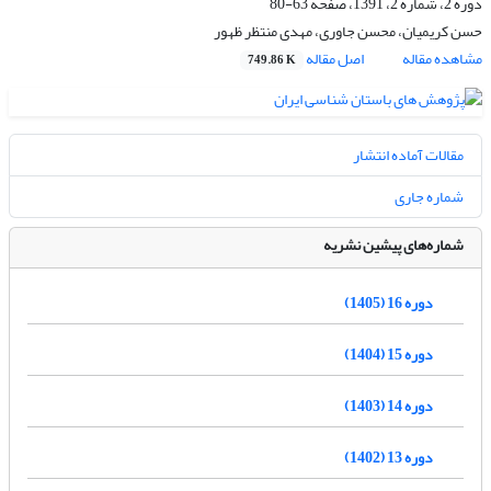
دوره 2، شماره 2، 1391، صفحه
63-80
حسن کریمیان، محسن جاوری، مهدی منتظر ظهور
مشاهده مقاله
اصل مقاله
749.86 K
مقالات آماده انتشار
شماره جاری
شماره‌های پیشین نشریه
دوره 16 (1405)
دوره 15 (1404)
دوره 14 (1403)
دوره 13 (1402)