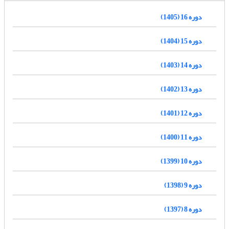
دوره 16 (1405)
دوره 15 (1404)
دوره 14 (1403)
دوره 13 (1402)
دوره 12 (1401)
دوره 11 (1400)
دوره 10 (1399)
دوره 9 (1398)
دوره 8 (1397)