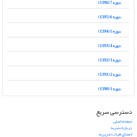
دوره 7 (1396)
دوره 6 (1395)
دوره 5 (1394)
دوره 4 (1393)
دوره 3 (1392)
دوره 2 (1391)
دوره 1 (1390)
دسترسی سریع
صفحه اصلی
درباره نشریه
اعضای هیات تحریریه