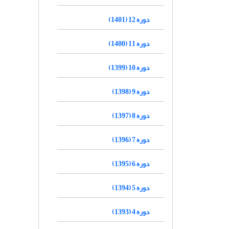
دوره 12 (1401)
دوره 11 (1400)
دوره 10 (1399)
دوره 9 (1398)
دوره 8 (1397)
دوره 7 (1396)
دوره 6 (1395)
دوره 5 (1394)
دوره 4 (1393)