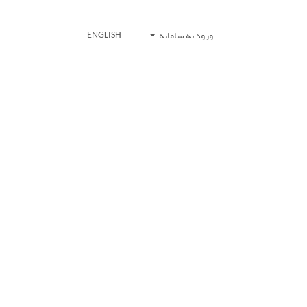
ورود به سامانه
ENGLISH