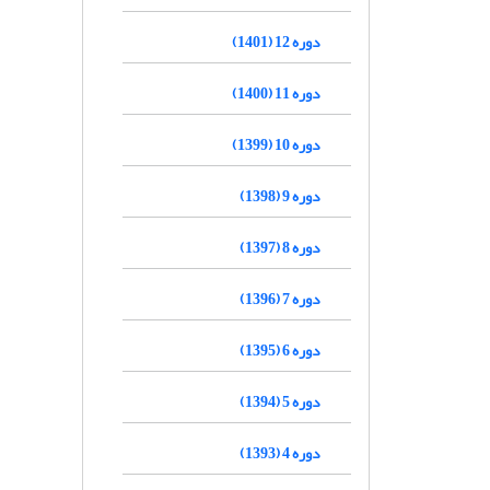
دوره 12 (1401)
دوره 11 (1400)
دوره 10 (1399)
دوره 9 (1398)
دوره 8 (1397)
دوره 7 (1396)
دوره 6 (1395)
دوره 5 (1394)
دوره 4 (1393)