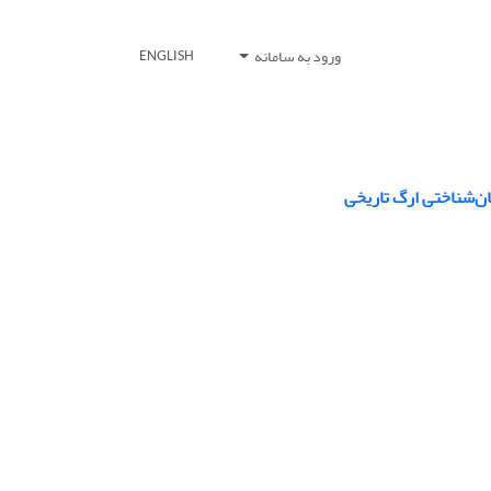
ورود به سامانه
ENGLISH
ن‌شناختی ارگ تاریخی