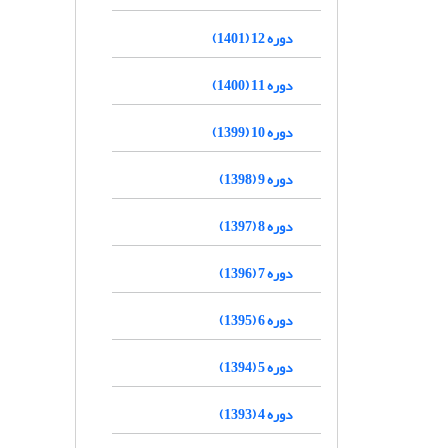
دوره 12 (1401)
دوره 11 (1400)
دوره 10 (1399)
دوره 9 (1398)
دوره 8 (1397)
دوره 7 (1396)
دوره 6 (1395)
دوره 5 (1394)
دوره 4 (1393)