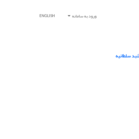
ورود به سامانه
ENGLISH
نبد سلطانیه