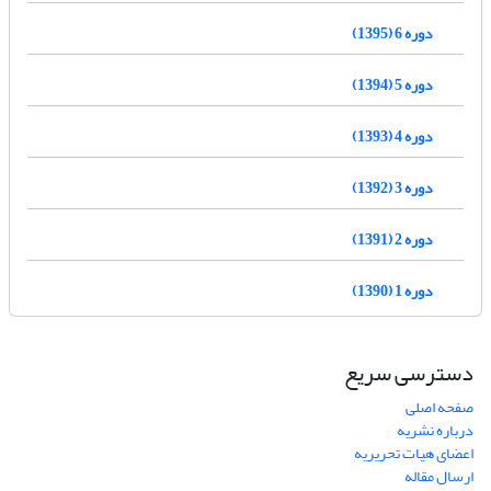
دوره 6 (1395)
دوره 5 (1394)
دوره 4 (1393)
دوره 3 (1392)
دوره 2 (1391)
دوره 1 (1390)
دسترسی سریع
صفحه اصلی
درباره نشریه
اعضای هیات تحریریه
ارسال مقاله