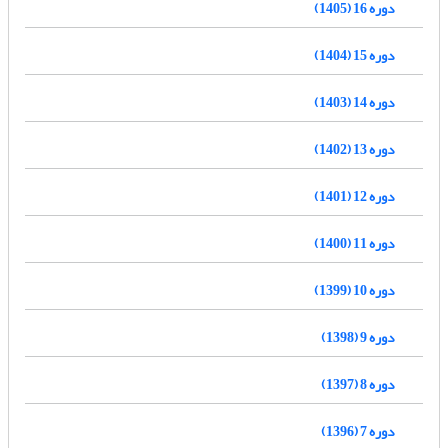
دوره 16 (1405)
دوره 15 (1404)
دوره 14 (1403)
دوره 13 (1402)
دوره 12 (1401)
دوره 11 (1400)
دوره 10 (1399)
دوره 9 (1398)
دوره 8 (1397)
دوره 7 (1396)