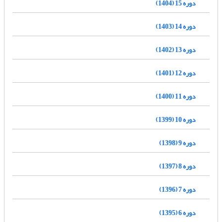
دوره 15 (1404)
دوره 14 (1403)
دوره 13 (1402)
دوره 12 (1401)
دوره 11 (1400)
دوره 10 (1399)
دوره 9 (1398)
دوره 8 (1397)
دوره 7 (1396)
دوره 6 (1395)