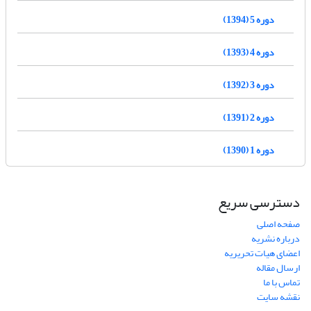
دوره 5 (1394)
دوره 4 (1393)
دوره 3 (1392)
دوره 2 (1391)
دوره 1 (1390)
دسترسی سریع
صفحه اصلی
درباره نشریه
اعضای هیات تحریریه
ارسال مقاله
تماس با ما
نقشه سایت