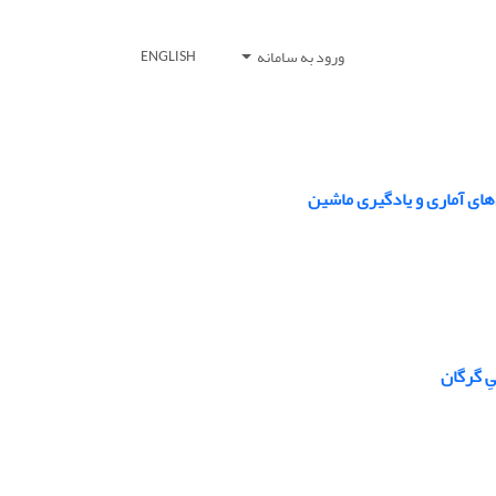
ورود به سامانه
ENGLISH
ِ گرگان