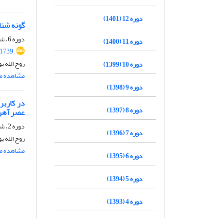
دوره 12 (1401)
گونه شناسی و طبقه
دوره 6، شماره 11، 1395، صفحه
دوره 11 (1400)
.1739
روح الله 
دوره 10 (1399)
مشاهده مق
دوره 9 (1398)
دوره 8 (1397)
عصر آهن
دوره 2، شماره 2، 1391، صفحه
دوره 7 (1396)
روح الله 
مشاهده مق
دوره 6 (1395)
دوره 5 (1394)
دوره 4 (1393)