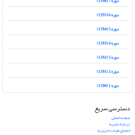
دوره 7 (1396)
دوره 6 (1395)
دوره 5 (1394)
دوره 4 (1393)
دوره 3 (1392)
دوره 2 (1391)
دوره 1 (1390)
دسترسی سریع
صفحه اصلی
درباره نشریه
اعضای هیات تحریریه