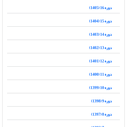
دوره 16 (1405)
دوره 15 (1404)
دوره 14 (1403)
دوره 13 (1402)
دوره 12 (1401)
دوره 11 (1400)
دوره 10 (1399)
دوره 9 (1398)
دوره 8 (1397)