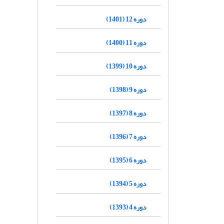
دوره 12 (1401)
دوره 11 (1400)
دوره 10 (1399)
دوره 9 (1398)
دوره 8 (1397)
دوره 7 (1396)
دوره 6 (1395)
دوره 5 (1394)
دوره 4 (1393)