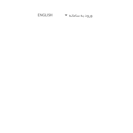
ورود به سامانه
ENGLISH