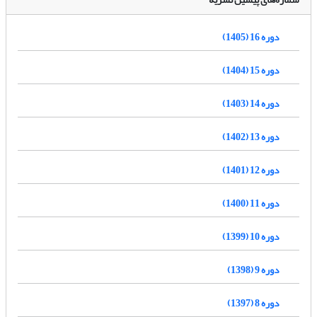
دوره 16 (1405)
دوره 15 (1404)
دوره 14 (1403)
دوره 13 (1402)
دوره 12 (1401)
دوره 11 (1400)
دوره 10 (1399)
دوره 9 (1398)
دوره 8 (1397)