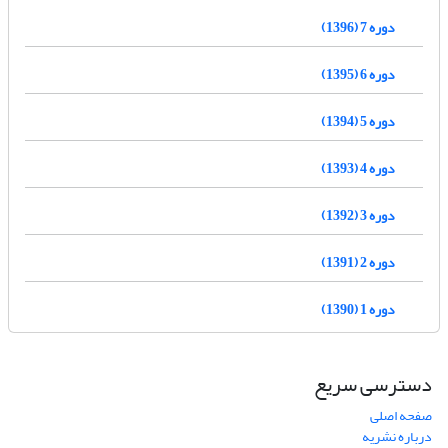
دوره 7 (1396)
دوره 6 (1395)
دوره 5 (1394)
دوره 4 (1393)
دوره 3 (1392)
دوره 2 (1391)
دوره 1 (1390)
دسترسی سریع
صفحه اصلی
درباره نشریه